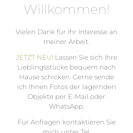
Willkommen!
Vielen Dank für Ihr Interesse an
meiner Arbeit.
JETZT NEU!
Lassen Sie sich Ihre
Lieblingsstücke bequem nach
Hause schicken. Gerne sende
ich Ihnen Fotos der lagernden
Objekte per E-Mail oder
WhatsApp.
Für Anfragen kontaktieren Sie
mich unter Tel.