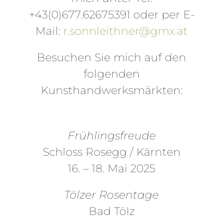
+43(0)677.62675391 oder per E-
Mail:
r.sonnleithner@gmx.at
Besuchen Sie mich auf den
folgenden
Kunsthandwerksmärkten:
Frühlingsfreude
Schloss Rosegg / Kärnten
16. – 18. Mai 2025
Tölzer Rosentage
Bad Tölz