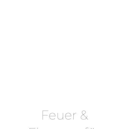
Feuer &