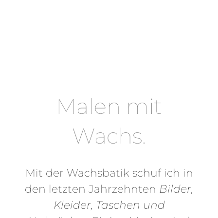
Malen mit
Wachs.
Mit der Wachsbatik schuf ich in
den letzten Jahrzehnten
Bilder,
Kleider, Taschen und