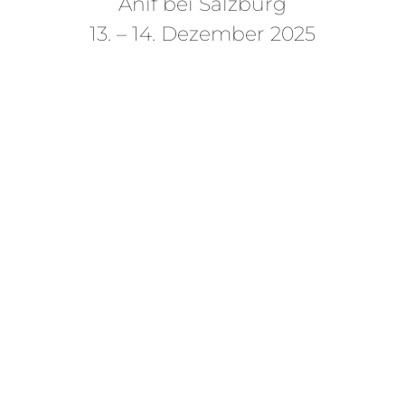
Anif bei Salzburg
13. – 14. Dezember 2025