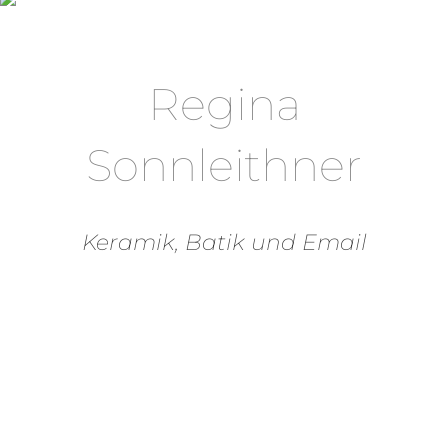
Regina
Sonnleithner
Keramik, Batik und Email