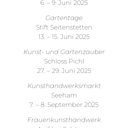
6. – 9. Juni 2025
Gartentage
Stift Seitenstetten
13. – 15. Juni 2025
Kunst- und Gartenzauber
Schloss Pichl
27. – 29. Juni 2025
Kunsthandwerksmarkt
Seeham
7. – 8. September 2025
Frauenkunsthandwerk