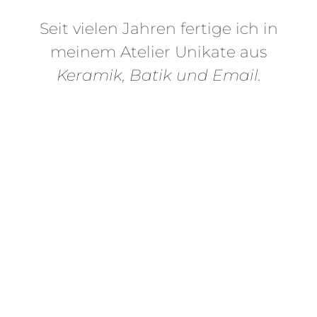
Seit vielen Jahren fertige ich in
meinem Atelier Unikate aus
Keramik, Batik und Email.