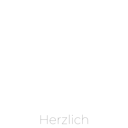
Herzlich