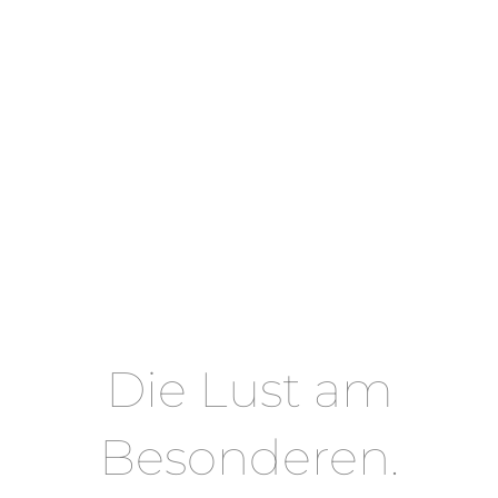
Die Lust am
Besonderen.